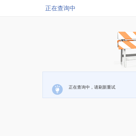
正在查询中
正在查询中，请刷新重试