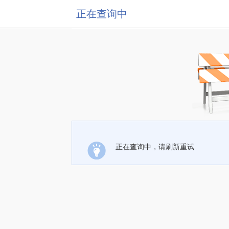
正在查询中
正在查询中，请刷新重试